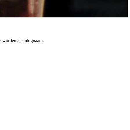
te worden als inlognaam.