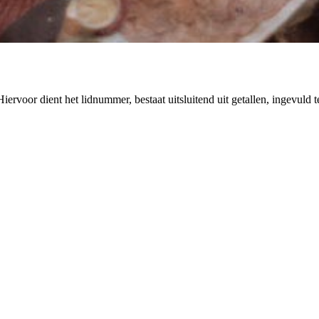
rvoor dient het lidnummer, bestaat uitsluitend uit getallen, ingevuld 