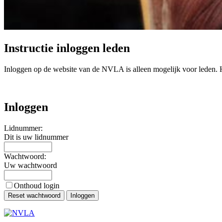
Instructie inloggen leden
Inloggen op de website van de NVLA is alleen mogelijk voor leden. Hie
Inloggen
Lidnummer:
Dit is uw lidnummer
Wachtwoord:
Uw wachtwoord
Onthoud login