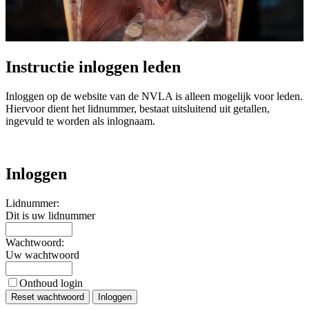
Instructie inloggen leden
Inloggen op de website van de NVLA is alleen mogelijk voor leden.
Hiervoor dient het lidnummer, bestaat uitsluitend uit getallen,
ingevuld te worden als inlognaam.
Inloggen
Lidnummer:
Dit is uw lidnummer
Wachtwoord:
Uw wachtwoord
Onthoud login