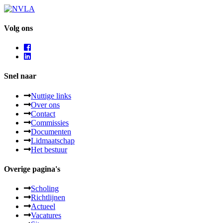
Volg ons
Snel naar
Nuttige links
Over ons
Contact
Commissies
Documenten
Lidmaatschap
Het bestuur
Overige pagina's
Scholing
Richtlijnen
Actueel
Vacatures