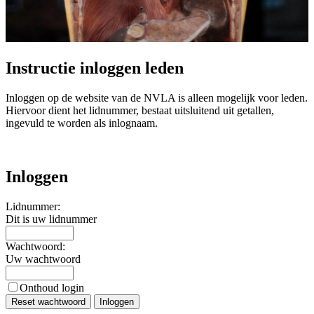
Instructie inloggen leden
Inloggen op de website van de NVLA is alleen mogelijk voor leden.
Hiervoor dient het lidnummer, bestaat uitsluitend uit getallen,
ingevuld te worden als inlognaam.
Inloggen
Lidnummer:
Dit is uw lidnummer
Wachtwoord:
Uw wachtwoord
Onthoud login