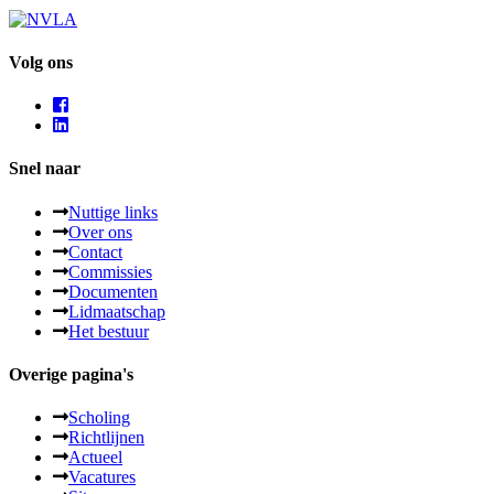
Volg ons
Snel naar
Nuttige links
Over ons
Contact
Commissies
Documenten
Lidmaatschap
Het bestuur
Overige pagina's
Scholing
Richtlijnen
Actueel
Vacatures