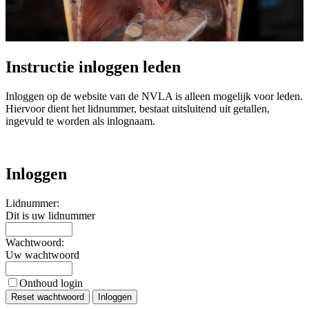
Instructie inloggen leden
Inloggen op de website van de NVLA is alleen mogelijk voor leden.
Hiervoor dient het lidnummer, bestaat uitsluitend uit getallen,
ingevuld te worden als inlognaam.
Inloggen
Lidnummer:
Dit is uw lidnummer
Wachtwoord:
Uw wachtwoord
Onthoud login