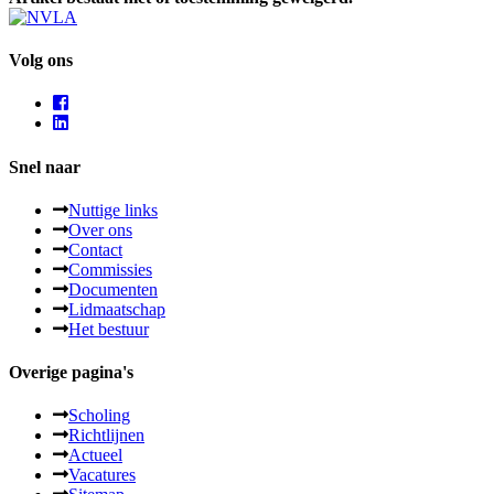
Volg ons
Snel naar
Nuttige links
Over ons
Contact
Commissies
Documenten
Lidmaatschap
Het bestuur
Overige pagina's
Scholing
Richtlijnen
Actueel
Vacatures