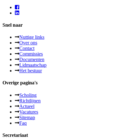
Snel naar
Nuttige links
Over ons
Contact
Commissies
Documenten
Lidmaatschap
Het bestuur
Overige pagina's
Scholing
Richtlijnen
Actueel
Vacatures
Sitemap
Faq
Secretariaat