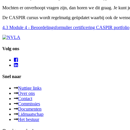
Mochten er onverhoopt vragen zijn, dan horen we dit graag. Je kunt j
De CASPIR cursus wordt regelmatig geüpdatet waarbij ook de w
4.3 Module 4 - Beoordelingsformulier certificering CASPIR portfolio
Volg ons
Snel naar
Nuttige links
Over ons
Contact
Commissies
Documenten
Lidmaatschap
Het bestuur