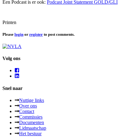
Een Podcast is er ook:
Podcast Joint Statement GOLD/GLI
Printen
Please
login
or
register
to post comments.
Volg ons
Snel naar
Nuttige links
Over ons
Contact
Commissies
Documenten
Lidmaatschap
Het bestuur