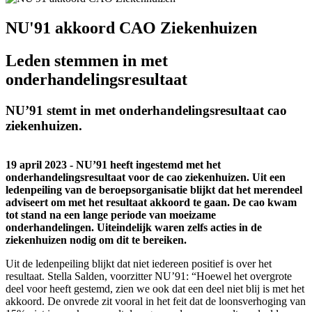
NU'91 akkoord CAO Ziekenhuizen
Leden stemmen in met
onderhandelingsresultaat
NU’91 stemt in met onderhandelingsresultaat cao
ziekenhuizen.
19 april 2023 - NU’91 heeft ingestemd met het
onderhandelingsresultaat voor de cao ziekenhuizen. Uit een
ledenpeiling van de beroepsorganisatie blijkt dat het merendeel
adviseert om met het resultaat akkoord te gaan. De cao kwam
tot stand na een lange periode van moeizame
onderhandelingen. Uiteindelijk waren zelfs acties in de
ziekenhuizen nodig om dit te bereiken.
Uit de ledenpeiling blijkt dat niet iedereen positief is over het
resultaat. Stella Salden, voorzitter NU’91: “Hoewel het overgrote
deel voor heeft gestemd, zien we ook dat een deel niet blij is met het
akkoord. De onvrede zit vooral in het feit dat de loonsverhoging van