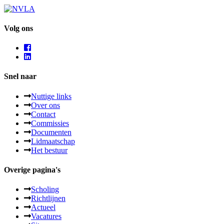
Volg ons
Snel naar
Nuttige links
Over ons
Contact
Commissies
Documenten
Lidmaatschap
Het bestuur
Overige pagina's
Scholing
Richtlijnen
Actueel
Vacatures