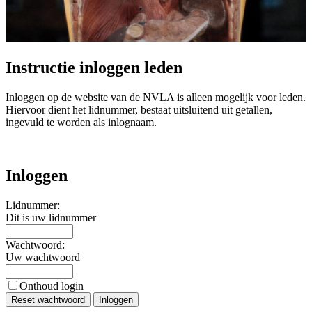
Instructie inloggen leden
Inloggen op de website van de NVLA is alleen mogelijk voor leden.
Hiervoor dient het lidnummer, bestaat uitsluitend uit getallen,
ingevuld te worden als inlognaam.
Inloggen
Lidnummer:
Dit is uw lidnummer
Wachtwoord:
Uw wachtwoord
Onthoud login